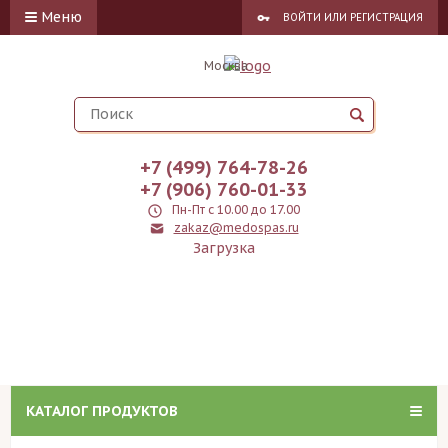
Меню
ВОЙТИ
ИЛИ
РЕГИСТРАЦИЯ
Москва
+7 (499) 764-78-26
+7 (906) 760-01-33
Пн-Пт с 10.00 до 17.00
zakaz@medospas.ru
Загрузка
КАТАЛОГ ПРОДУКТОВ