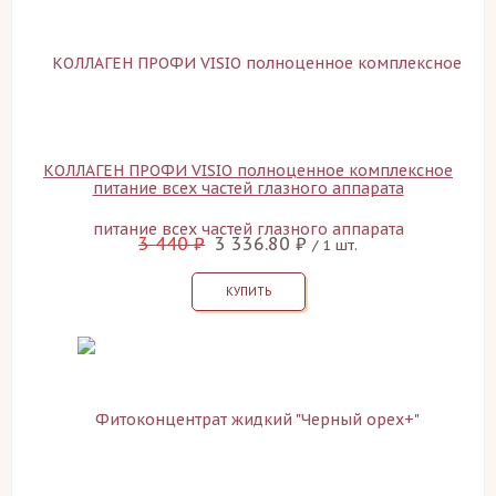
КОЛЛАГЕН ПРОФИ VISIO полноценное комплексное
питание всех частей глазного аппарата
3 440 ₽
3 336.80 ₽
/ 1 шт.
КУПИТЬ