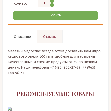
+
Кол-во:
-
КУПИТЬ
Описание
Отзывы
Магазин Медоспас всегда готов доставить Вам Ядро
кедрового ореха 100 гр в удобное для вас время.
Качественные и свежие продукты от 79 по низким
ценам. Наши телефоны +7 (495) 952-27-69, +7 (965)
148-96-51
РЕКОМЕНДУЕМЫЕ ТОВАРЫ