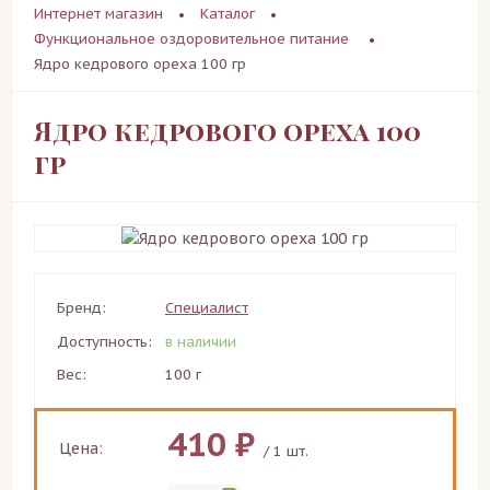
Интернет магазин
Каталог
Функциональное оздоровительное питание
Ядро кедрового ореха 100 гр
Ядро кедрового ореха 100
гр
Бренд:
Специалист
Доступность:
в наличии
Вес:
100 г
410 ₽
Цена:
/ 1 шт.