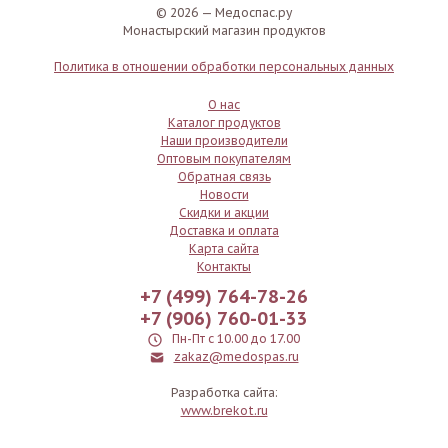
© 2026 — Медоспас.ру
Монастырский магазин продуктов
Политика в отношении обработки персональных данных
О нас
Каталог продуктов
Наши производители
Оптовым покупателям
Обратная связь
Новости
Скидки и акции
Доставка и оплата
Карта сайта
Контакты
+7 (499) 764-78-26
+7 (906) 760-01-33
Пн-Пт с 10.00 до 17.00
zakaz@medospas.ru
Разработка сайта:
www.brekot.ru