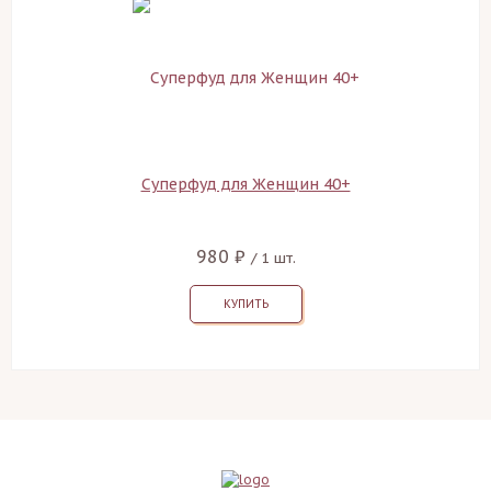
Суперфуд для Женщин 40+
980 ₽
/ 1 шт.
КУПИТЬ