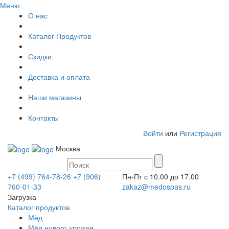
Меню
О нас
Каталог Продуктов
Скидки
Доставка и оплата
Наши магазины
Контакты
Войти
или
Регистрация
Москва
+7 (499) 764-78-26
+7 (906)
Пн-Пт с 10.00 до 17.00
760-01-33
zakaz@medospas.ru
Загрузка
Каталог продуктов
Мёд
Мёд нового урожая