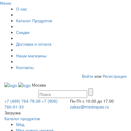
Меню
О нас
Каталог Продуктов
Скидки
Доставка и оплата
Наши магазины
Контакты
Войти
или
Регистрация
Москва
+7 (499) 764-78-26
+7 (906)
Пн-Пт с 10.00 до 17.00
760-01-33
zakaz@medospas.ru
Загрузка
Каталог продуктов
Мёд
Мёд нового урожая