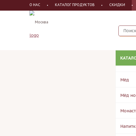
О НАС
КАТАЛОГ ПРОДУКТОВ
СКИДКИ
Москва
КАТАЛ
Мёд
Мёд но
Монаст
Напитк