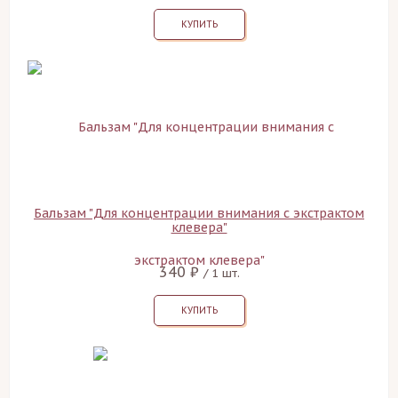
КУПИТЬ
Бальзам "Для концентрации внимания с экстрактом
клевера"
340 ₽
/ 1 шт.
КУПИТЬ