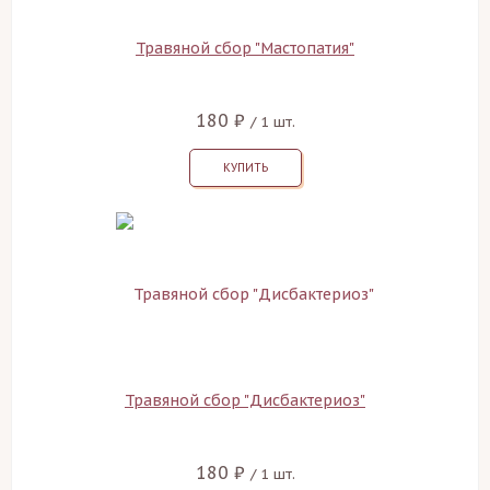
Травяной сбор "Мастопатия"
180 ₽
/ 1 шт.
КУПИТЬ
Травяной сбор "Дисбактериоз"
180 ₽
/ 1 шт.