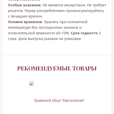
Особые указания:
Не является лекарством. Не требует
рецепта. Перед употреблением проконсультируйтесь
с лечащим врачом.
Условия хранения:
Хранить при комнатной
температуре без посторонних запахов и
относительной влажности 60-70%.
Срок годности
2
года. Дата выпуска указана на упаковке.
РЕКОМЕНДУЕМЫЕ ТОВАРЫ