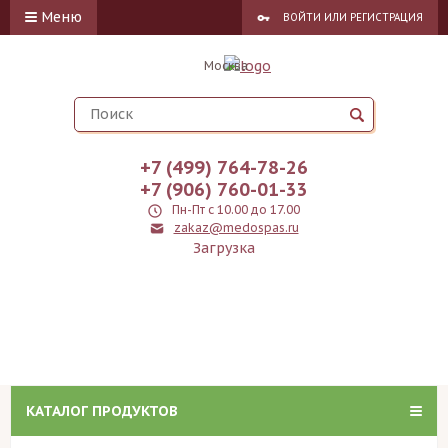
Меню
ВОЙТИ
ИЛИ
РЕГИСТРАЦИЯ
Москва
+7 (499) 764-78-26
+7 (906) 760-01-33
Пн-Пт с 10.00 до 17.00
zakaz@medospas.ru
Загрузка
КАТАЛОГ ПРОДУКТОВ