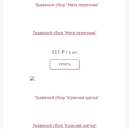
Травяной сбор "Мята перечная"
115 ₽
/ 1 шт.
КУПИТЬ
Травяной сбор "Красная щетка"