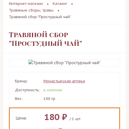
Интернет магазин
Каталог
Травяные сборы, травы
Травяной сбор "Простудный чай"
Травяной сбор
"Простудный чай"
Бренд:
Монастырская аптека
Доступность:
в наличии
Вес:
100 гр
180 ₽
Цена:
/ 1 шт.