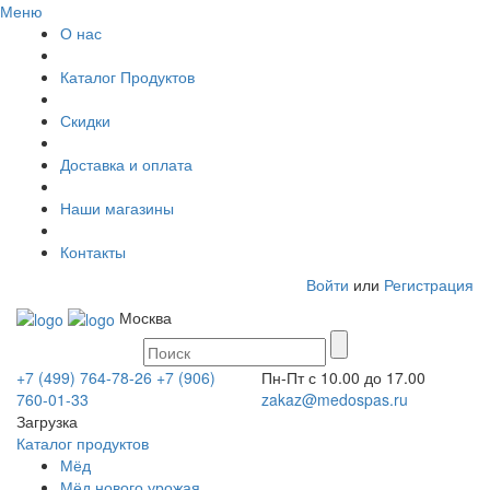
Меню
О нас
Каталог Продуктов
Скидки
Доставка и оплата
Наши магазины
Контакты
Войти
или
Регистрация
Москва
+7 (499) 764-78-26
+7 (906)
Пн-Пт с 10.00 до 17.00
760-01-33
zakaz@medospas.ru
Загрузка
Каталог продуктов
Мёд
Мёд нового урожая