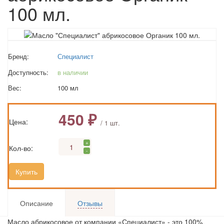
100 мл.
Бренд:
Специалист
Доступность:
в наличии
Вес:
100 мл
450 ₽
Цена:
/ 1 шт.
+
Кол-во:
-
Купить
Описание
Отзывы
Масло абрикосовое от компании «Специалист» - это 100%