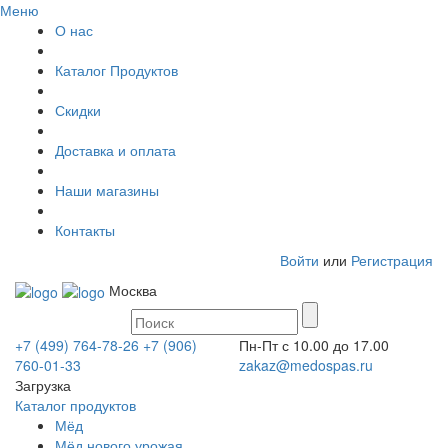
Меню
О нас
Каталог Продуктов
Скидки
Доставка и оплата
Наши магазины
Контакты
Войти
или
Регистрация
Москва
+7 (499) 764-78-26
+7 (906)
Пн-Пт с 10.00 до 17.00
760-01-33
zakaz@medospas.ru
Загрузка
Каталог продуктов
Мёд
Мёд нового урожая