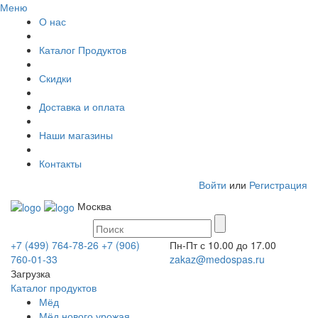
Меню
О нас
Каталог Продуктов
Скидки
Доставка и оплата
Наши магазины
Контакты
Войти
или
Регистрация
Москва
+7 (499) 764-78-26
+7 (906)
Пн-Пт с 10.00 до 17.00
760-01-33
zakaz@medospas.ru
Загрузка
Каталог продуктов
Мёд
Мёд нового урожая