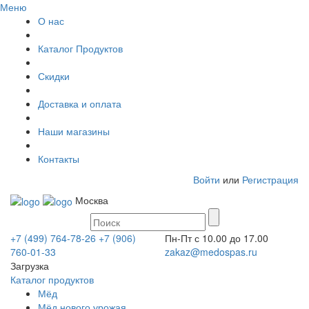
Меню
О нас
Каталог Продуктов
Скидки
Доставка и оплата
Наши магазины
Контакты
Войти
или
Регистрация
Москва
+7 (499) 764-78-26
+7 (906)
Пн-Пт с 10.00 до 17.00
760-01-33
zakaz@medospas.ru
Загрузка
Каталог продуктов
Мёд
Мёд нового урожая