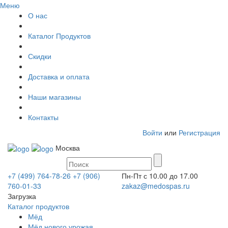
Меню
О нас
Каталог Продуктов
Скидки
Доставка и оплата
Наши магазины
Контакты
Войти
или
Регистрация
Москва
+7 (499) 764-78-26
+7 (906)
Пн-Пт с 10.00 до 17.00
760-01-33
zakaz@medospas.ru
Загрузка
Каталог продуктов
Мёд
Мёд нового урожая