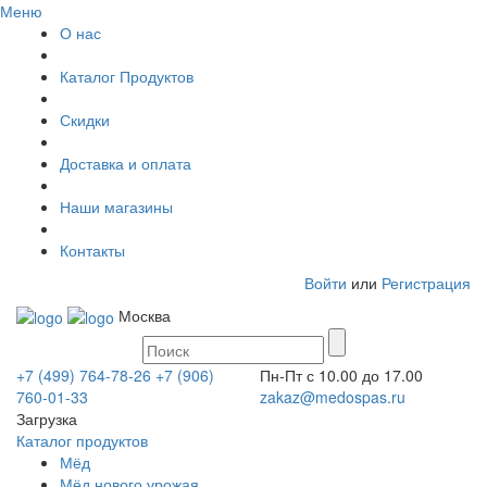
Меню
О нас
Каталог Продуктов
Скидки
Доставка и оплата
Наши магазины
Контакты
Войти
или
Регистрация
Москва
+7 (499) 764-78-26
+7 (906)
Пн-Пт с 10.00 до 17.00
760-01-33
zakaz@medospas.ru
Загрузка
Каталог продуктов
Мёд
Мёд нового урожая