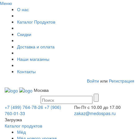
Меню
О нас
Каталог Продуктов
Скидки
Доставка и оплата
Наши магазины
Контакты
Войти
или
Регистрация
Москва
+7 (499) 764-78-26
+7 (906)
Пн-Пт с 10.00 до 17.00
760-01-33
zakaz@medospas.ru
Загрузка
Каталог продуктов
Мёд
Мёд нового урожая