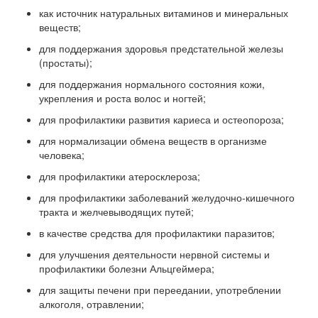
как источник натуральных витаминов и минеральных
веществ;
для поддержания здоровья предстательной железы
(простаты);
для поддержания нормального состояния кожи,
укрепления и роста волос и ногтей;
для профилактики развития кариеса и остеопороза;
для нормализации обмена веществ в организме
человека;
для профилактики атеросклероза;
для профилактики заболеваний желудочно-кишечного
тракта и желчевыводящих путей;
в качестве средства для профилактики паразитов;
для улучшения деятельности нервной системы и
профилактики болезни Альцгеймера;
для защиты печени при переедании, употреблении
алкоголя, отравлении;