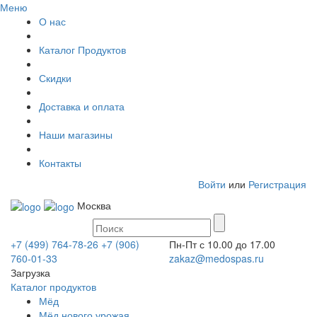
Меню
О нас
Каталог Продуктов
Скидки
Доставка и оплата
Наши магазины
Контакты
Войти
или
Регистрация
Москва
+7 (499) 764-78-26
+7 (906)
Пн-Пт с 10.00 до 17.00
760-01-33
zakaz@medospas.ru
Загрузка
Каталог продуктов
Мёд
Мёд нового урожая