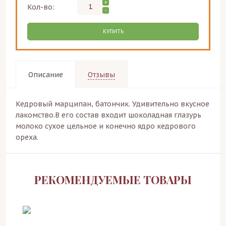
+
Кол-во:
-
КУПИТЬ
Описание
Отзывы
Кедровый марципан, батончик. Удивительно вкусное
лакомство.В его состав входит шоколадная глазурь
молоко сухое цельное и конечно ядро кедрового
ореха.
РЕКОМЕНДУЕМЫЕ ТОВАРЫ