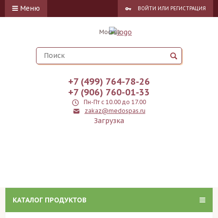
Меню
ВОЙТИ
ИЛИ
РЕГИСТРАЦИЯ
Москва
+7 (499) 764-78-26
+7 (906) 760-01-33
Пн-Пт с 10.00 до 17.00
zakaz@medospas.ru
Загрузка
КАТАЛОГ ПРОДУКТОВ