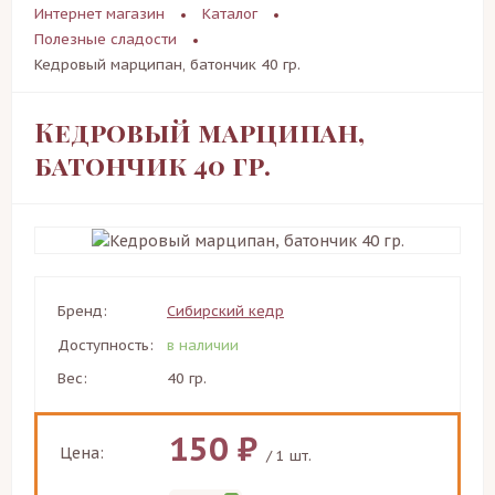
Интернет магазин
Каталог
Полезные сладости
Кедровый марципан, батончик 40 гр.
Кедровый марципан,
батончик 40 гр.
Бренд:
Сибирский кедр
Доступность:
в наличии
Вес:
40 гр.
150 ₽
Цена:
/ 1 шт.