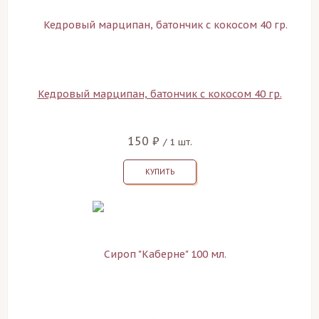
Кедровый марципан, батончик с кокосом 40 гр.
150 ₽
/ 1 шт.
КУПИТЬ