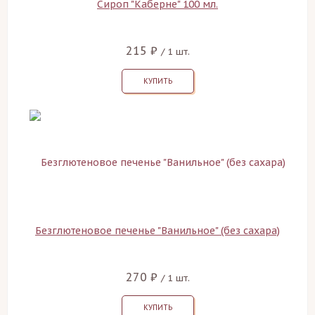
Сироп "Каберне" 100 мл.
215 ₽
/ 1 шт.
КУПИТЬ
Безглютеновое печенье "Ванильное" (без сахара)
270 ₽
/ 1 шт.
КУПИТЬ