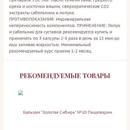
ореха и косточки вишни, сверхкритические СО2
экстракты сабельника и лопуха.
ПРОТИВОПОКАЗАНИЯ: Индивидуальная
непереносимость компонентов. ПРИМЕНЕНИЕ: Лопух
и сабельник для суставов рекомендуется купить и
принимать по 3 капсулы 2-3 раза в день за 15 мин до
еды запивая жидкостью. Минимальный
рекомендуемый курс приема 1-2 месяц.
РЕКОМЕНДУЕМЫЕ ТОВАРЫ