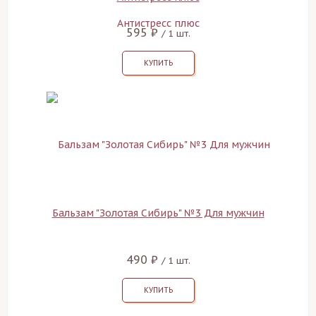
595 ₽
/ 1 шт.
КУПИТЬ
Бальзам "Золотая Сибирь" №3 Для мужчин
490 ₽
/ 1 шт.
КУПИТЬ