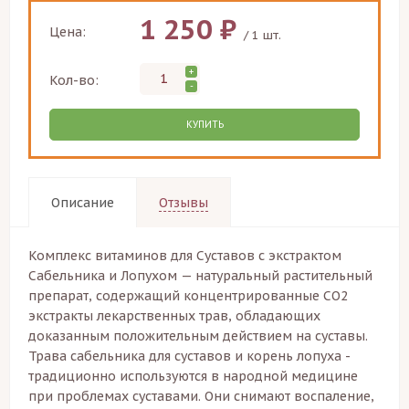
1 250 ₽
Цена:
/ 1 шт.
+
Кол-во:
-
КУПИТЬ
Описание
Отзывы
Комплекс витаминов для Суставов с экстрактом
Сабельника и Лопухом — натуральный растительный
препарат, содержащий концентрированные СО2
экстракты лекарственных трав, обладающих
доказанным положительным действием на суставы.
Трава сабельника для суставов и корень лопуха -
традиционно используются в народной медицине
при проблемах суставами. Они снимают воспаление,