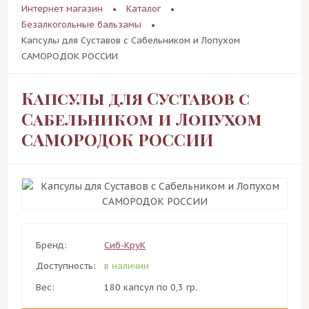
Интернет магазин
Каталог
Безалкогольные бальзамы
Капсулы для Суставов с Сабельником и Лопухом
САМОРОДОК РОССИИ
Капсулы для Суставов с
Сабельником и Лопухом
САМОРОДОК РОССИИ
Бренд:
Сиб-КруК
Доступность:
в наличии
Вес:
180 капсул по 0,3 гр.