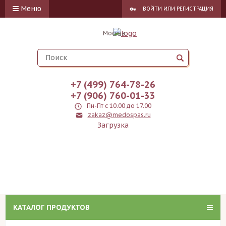
Меню
ВОЙТИ
ИЛИ
РЕГИСТРАЦИЯ
Москва
+7 (499) 764-78-26
+7 (906) 760-01-33
Пн-Пт с 10.00 до 17.00
zakaz@medospas.ru
Загрузка
КАТАЛОГ ПРОДУКТОВ