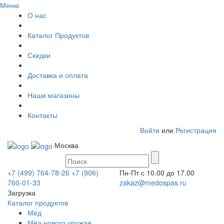
Меню
О нас
Каталог Продуктов
Скидки
Доставка и оплата
Наши магазины
Контакты
Войти
или
Регистрация
Москва
+7 (499) 764-78-26
+7 (906)
Пн-Пт с 10.00 до 17.00
760-01-33
zakaz@medospas.ru
Загрузка
Каталог продуктов
Мёд
Мёд нового урожая