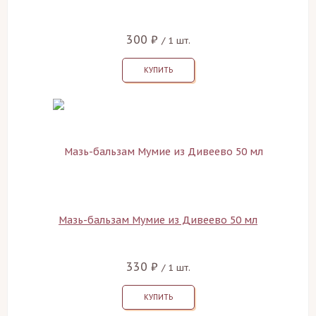
300 ₽
/ 1 шт.
КУПИТЬ
Мазь-бальзам Мумие из Дивеево 50 мл
330 ₽
/ 1 шт.
КУПИТЬ