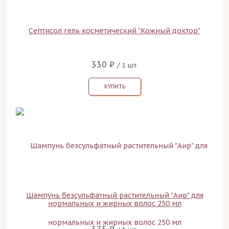
Септисол гель косметический "Кожный доктор"
330 ₽
/ 1 шт.
КУПИТЬ
Шампунь безсульфатный растительный "Аир" для
нормальных и жирных волос 250 мл