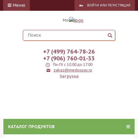
Меню
ВОЙТИ
ИЛИ
РЕГИСТРАЦИЯ
Москва
+7 (499) 764-78-26
+7 (906) 760-01-33
Пн-Пт с 10.00 до 17.00
zakaz@medospas.ru
Загрузка
КАТАЛОГ ПРОДУКТОВ