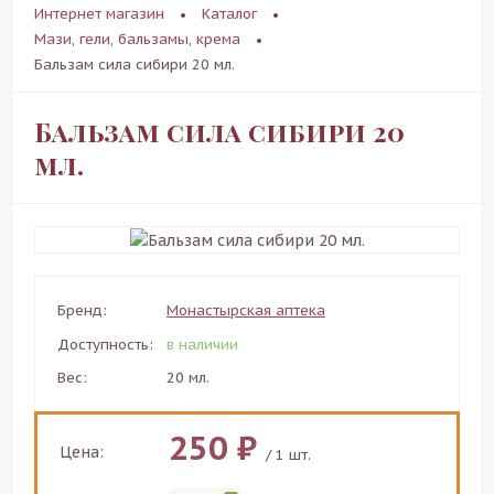
Интернет магазин
Каталог
Мази, гели, бальзамы, крема
Бальзам сила сибири 20 мл.
Бальзам сила сибири 20
мл.
Бренд:
Монастырская аптека
Доступность:
в наличии
Вес:
20 мл.
250 ₽
Цена:
/ 1 шт.