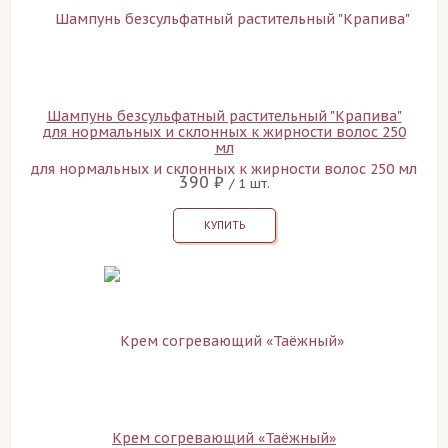
Шампунь безсульфатный растительный "Крапива"
для нормальных и склонных к жирности волос 250
мл
390 ₽
/ 1 шт.
КУПИТЬ
Крем согревающий «Таёжный»