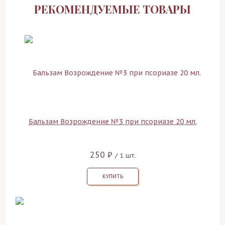
РЕКОМЕНДУЕМЫЕ ТОВАРЫ
Бальзам Возрождение №3 при псориазе 20 мл.
250 ₽
/ 1 шт.
КУПИТЬ