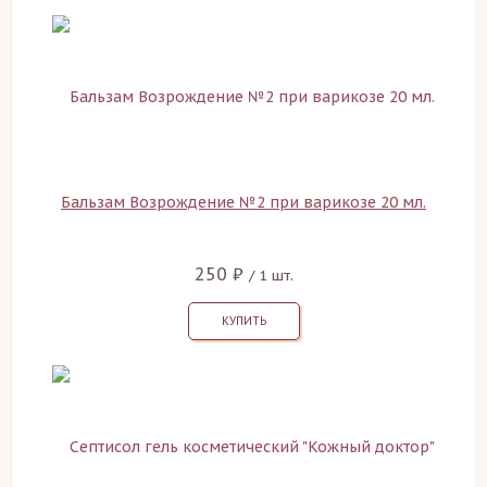
Бальзам Возрождение №2 при варикозе 20 мл.
250 ₽
/ 1 шт.
КУПИТЬ