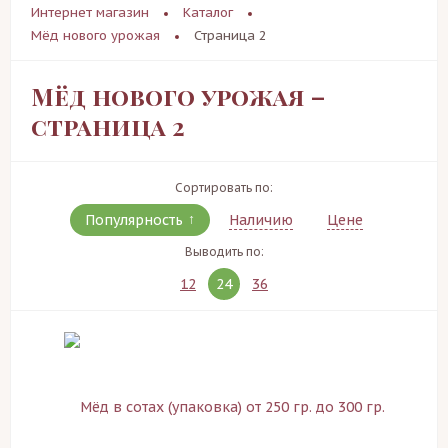
Интернет магазин
Каталог
Мёд нового урожая
Страница 2
Мёд нового урожая –
страница 2
Сортировать по:
Популярность
Наличию
Цене
Выводить по:
12
24
36