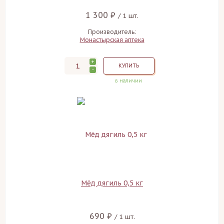
1 300 ₽
/ 1 шт.
Производитель:
Монастырская аптека
+
КУПИТЬ
-
в наличии
Мёд дягиль 0,5 кг
690 ₽
/ 1 шт.