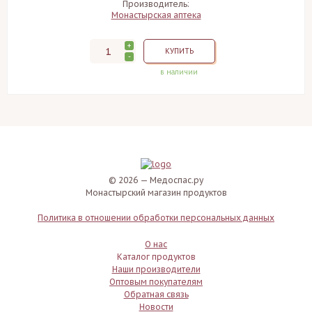
Производитель:
Монастырская аптека
+
КУПИТЬ
-
в наличии
© 2026 — Медоспас.ру
Монастырский магазин продуктов
Политика в отношении обработки персональных данных
О нас
Каталог продуктов
Наши производители
Оптовым покупателям
Обратная связь
Новости