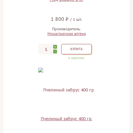
1 800 ₽
/ 1 шт.
Производитель:
Монастырская аптека
+
КУПИТЬ
-
в наличии
Пчелиный забрус 400 гр.