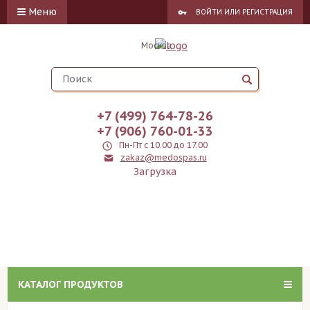
Меню
ВОЙТИ
ИЛИ
РЕГИСТРАЦИЯ
Москва
+7 (499) 764-78-26
+7 (906) 760-01-33
Пн-Пт с 10.00 до 17.00
zakaz@medospas.ru
Загрузка
КАТАЛОГ ПРОДУКТОВ