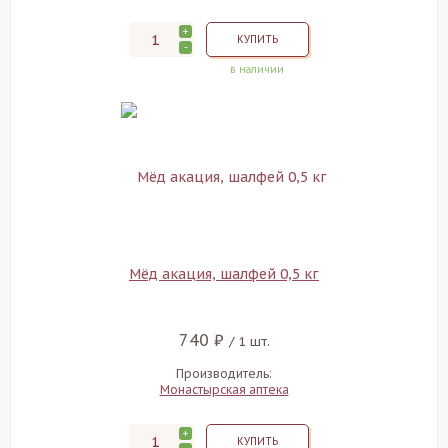
+
КУПИТЬ
-
в наличии
Мёд акация, шалфей 0,5 кг
740 ₽
/ 1 шт.
Производитель:
Монастырская аптека
+
КУПИТЬ