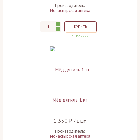
Производитель:
Монастырская аптека
+
КУПИТЬ
-
в наличии
Мёд дягиль 1 кг
1 350 ₽
/ 1 шт.
Производитель:
Монастырская аптека