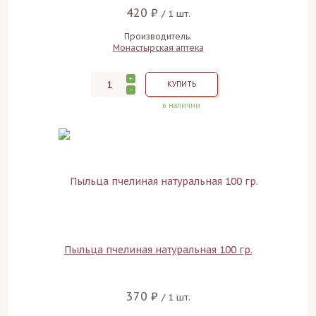
420 ₽
/ 1 шт.
Производитель:
Монастырская аптека
+
КУПИТЬ
-
в наличии
Пыльца пчелиная натуральная 100 гр.
370 ₽
/ 1 шт.