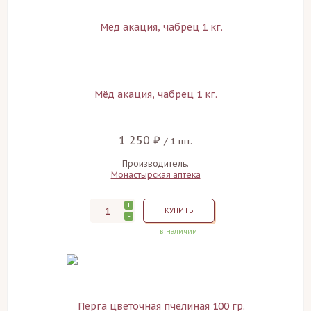
Мёд акация, чабрец 1 кг.
1 250 ₽
/ 1 шт.
Производитель:
Монастырская аптека
+
КУПИТЬ
-
в наличии