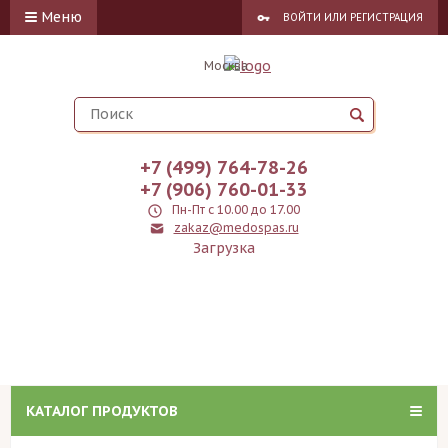
Меню
ВОЙТИ
ИЛИ
РЕГИСТРАЦИЯ
Москва
+7 (499) 764-78-26
+7 (906) 760-01-33
Пн-Пт с 10.00 до 17.00
zakaz@medospas.ru
Загрузка
КАТАЛОГ ПРОДУКТОВ