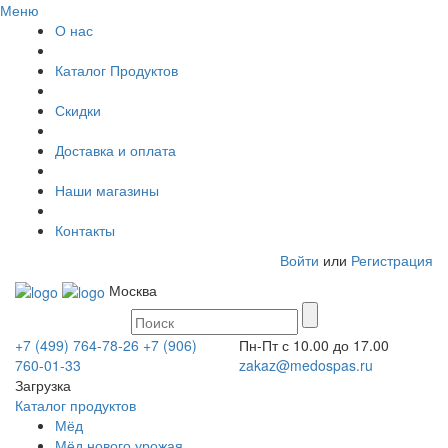
Меню
О нас
Каталог Продуктов
Скидки
Доставка и оплата
Наши магазины
Контакты
Войти
или
Регистрация
Москва
+7 (499) 764-78-26
+7 (906)
Пн-Пт с 10.00 до 17.00
760-01-33
zakaz@medospas.ru
Загрузка
Каталог продуктов
Мёд
Мёд нового урожая