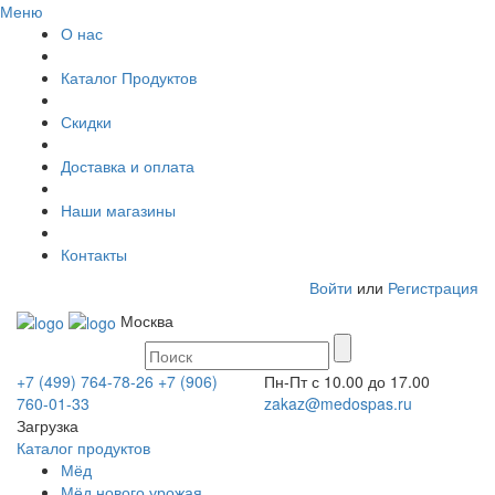
Меню
О нас
Каталог Продуктов
Скидки
Доставка и оплата
Наши магазины
Контакты
Войти
или
Регистрация
Москва
+7 (499) 764-78-26
+7 (906)
Пн-Пт с 10.00 до 17.00
760-01-33
zakaz@medospas.ru
Загрузка
Каталог продуктов
Мёд
Мёд нового урожая