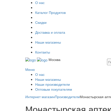
О нас
Каталог Продуктов
Скидки
Доставка и оплата
Наши магазины
Контакты
Москва
Меню
О нас
Наши магазины
Наши производители
Оптовым покупателям
Интернет магазин
Производители
Монастырская апт
Монастырская апте