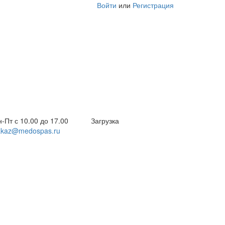
Войти
или
Регистрация
-Пт с 10.00 до 17.00
Загрузка
akaz@medospas.ru